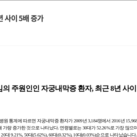
 사이 5배 증가
의 주원인인 자궁내막증 환자, 최근 8년 사이
원 통계에 따르면 자궁내막증 환자가 2009년 3,184명에서 2016년 15,9
배 가량 증가한 것으로 나타났다. 연령별로는 30대가 52.26%로 가장 많으며, 4
20대 9.21%, 50대(5.62%), 60대(0.32%), 10대(0.03%)순으로 나타났습니다.