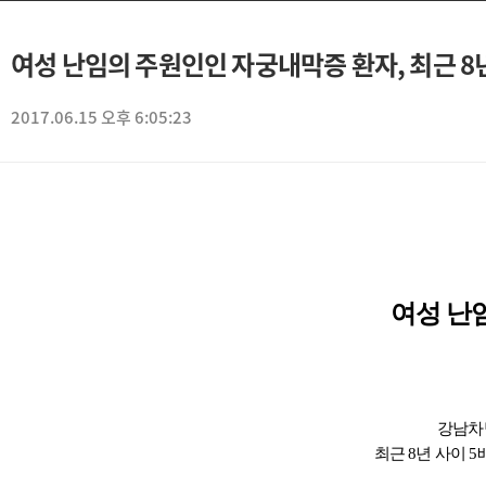
여성 난임의 주원인인 자궁내막증 환자, 최근 8년
2017.06.15 오후 6:05:23
여성 난임
강남차병
최근 8년 사이 5