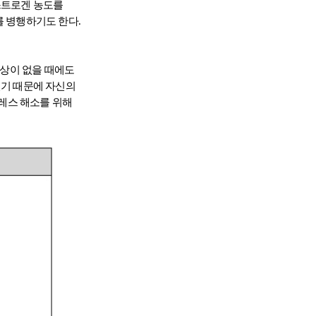
스트로겐 농도를
 병행하기도 한다.
증상이 없을 때에도
깊기 때문에 자신의
레스 해소를 위해