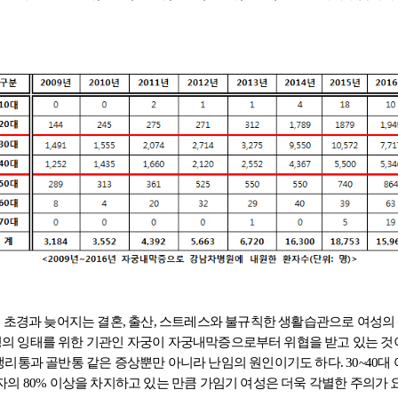
 초경과 늦어지는 결혼, 출산, 스트레스와 불규칙한 생활습관으로 여성의
의 잉태를 위한 기관인 자궁이
자궁내막증으로부터 위협을 받고 있는 것
리통과 골반통 같은 증상뿐만 아니라 난임의 원인이기도 하다. 30~40대
자의 80% 이상을 차지하고 있는 만큼 가임기 여성은 더욱 각별한 주의가 