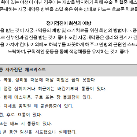
계획이 있는 여성이 아닌 경우에는 재발을 방지하기 위해 수술 후 혈중 에
 존재하는 자궁내막증 병변을 소멸 혹은 위축 상태로 만드는 호르몬 치료를
정기검진이 최선의 예방
 받는 것이 자궁내막증의 예방 및 조기치료를 위한 최선의 방법이다. 
로 산부인과 검진을 받는 것이 좋다. 또한 자궁내막증은 생리와 관계가 
을 가져야 한다.
이외에도 하복부를 따뜻하게 해주고 만병의 근원인 스트
노력하며, 규칙적인 운동을 통해 적정체중을
유지하는 것이 좋다.