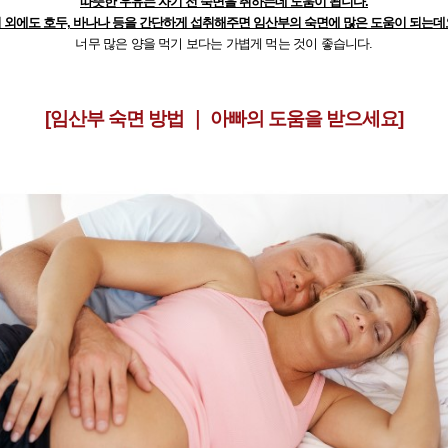
따뜻한 우유는 자기 전 숙면을 취하는데 도움이 됩니다.
 외에도 호두, 바나나 등을 간단하게 섭취해주면 임산부의 숙면에 많은 도움이 되는데
너무 많은 양을 먹기 보다는 가볍게 먹는 것이 좋습니다.
[임산부 숙면 방법 ｜ 아빠의 도움을 받으세요]