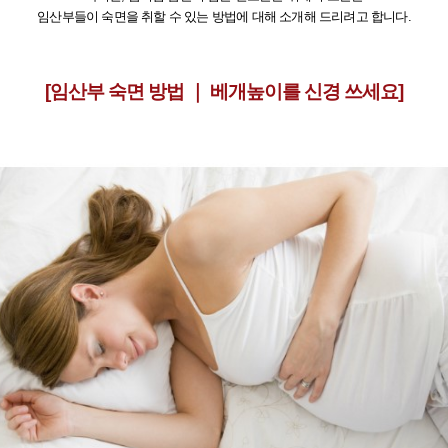
임산부들이 숙면을 취할 수 있는 방법에 대해 소개해 드리려고 합니다.
[임산부 숙면 방법 ｜ 베개높이를 신경 쓰세요]