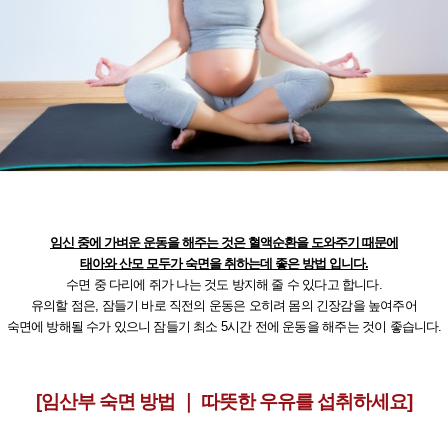
임신 중에 가벼운 운동을 해주는 것은 혈액순환을 도와주기 때문에
태아와 산모 모두가 숙면을 취하는데 좋은 방법 입니다.
수면 중 다리에 쥐가 나는 것도 방지해 줄 수 있다고 합니다.
유의할 점은, 잠들기 바로 직전의 운동은 오히려 몸의 긴장감을 높여주어
숙면에 방해될 수가 있으니 잠들기 최소 5시간 전에 운동을 해주는 것이 좋습니다.
[임산부 숙면 방법 ｜ 따뜻한 우유를 섭취하세요]