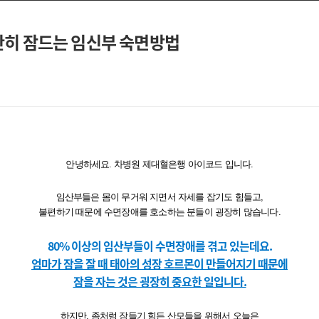
안히 잠드는 임신부 숙면방법
안녕하세요. 차병원 제대혈은행 아이코드 입니다.
임산부들은 몸이 무거워 지면서 자세를 잡기도 힘들고,
불편하기 때문에 수면장애를 호소하는 분들이 굉장히 많습니다.
80% 이상의 임산부들이 수면장애를 겪고 있는데요.
엄마가 잠을 잘 때 태아의 성장 호르몬이 만들어지기 때문에
잠을 자는 것은 굉장히 중요한 일입니다.
하지만, 좀처럼 잠들기 힘든 산모들을 위해서 오늘은