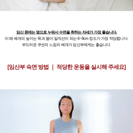
임신 중에는 옆으로 누워서 수면을 취하는 자세가 가장 좋습니다.
이 때 베개의 높이는 목과 몸이 일직선이 되는 6~8cm 정도가 가장 적당합니다.
부드러운 쿠션의 느낌의 베개가 임산부에게는 좋습니다.
[임산부 숙면 방법 ｜ 적당한 운동을 실시해 주세요]