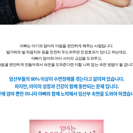
아빠는 아기와 엄마의 마음을 편안하게 해주는 사람입니다.
발가락과 발 뒤꿈치와 등을 천천히 두드려주면 진정효과가 있다고 하는데요.
아빠가 엄마와 아이 사이의 교감을 도와주고,
마음을 편안하게 만들어줘서 숙면을 도와준다면 더할 나위 없는 숙면 방법이 될 겁니다
임산부들의 80% 이상이 수면장애를 겪는다고 알려져 있습니다.
하지만, 아이의 성장과 건강이 함께 동반되는 문제 입니다.
에 엄마 뿐만 아니라 아빠와 함께 노력해서 임산부 숙면을 도와야 하겠습