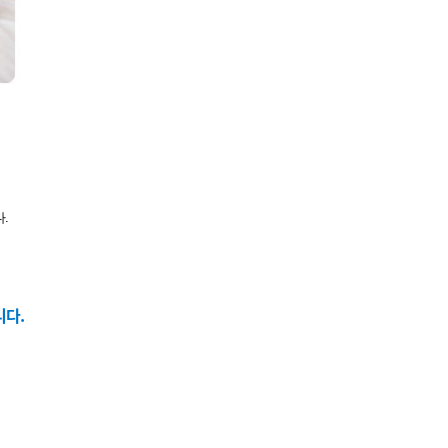
.
니다.