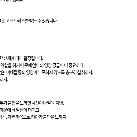
 잃고 스트레스를 받을 수 있습니다.
한 신체에 따라 결정됩니다.
역할을 하기 때문에 엄마의 영양 공급이 더 중요하다.
슘, 미네랄 등의 영양이 부족하지 않도록 충분히 섭취하자.
하자.
부가 불안을 느끼면 사산이나 발육 지연,
 때문에 뇌 발달이 더디고
생각, 기쁜 마음으로 태아가 불안을 느끼지