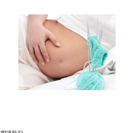
 깨지게 됩니다.