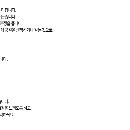
 미칩니다.
 돕습니다.
안정을 줍니다.
볍게 공원을 산책하거나 걷는 것으로
니다.
습니다.
교감을 느끼도록 하고,
기억하세요.