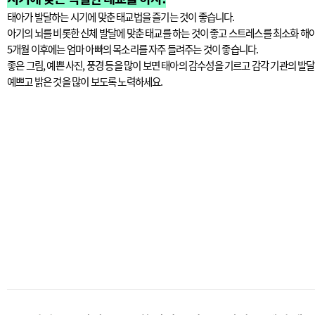
태아가 발달하는 시기에 맞춘 태교법을 즐기는 것이 좋습니다.
아기의 뇌를 비롯한 신체 발달에 맞춘 태교를 하는 것이 좋고 스트레스를 최소화 해야
5개월 이후에는 엄마 아빠의 목소리를 자주 들려주는 것이 좋습니다.
좋은 그림, 예쁜 사진, 풍경 등을 많이 보면 태아의 감수성을 기르고 감각 기관의 발
예쁘고 밝은 것을 많이 보도록 노력하세요.