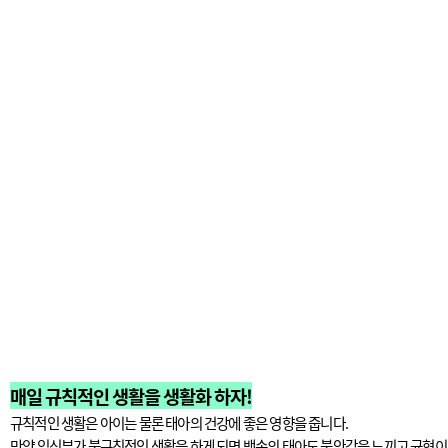
매일 규칙적인 생활을 생활화 하자!
규칙적인 생활은 아이는 물론 태아의 건강에 좋은 영향을 줍니다.
만약 임신부가 불규칙적인 생활을 하게 되면 뱃속의 태아도 불안감을 느끼고 균형이