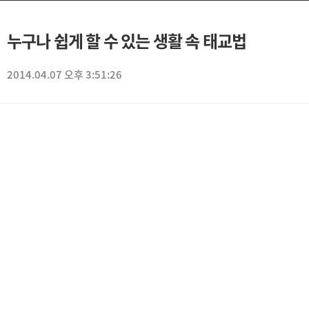
누구나 쉽게 할 수 있는 생활 속 태교법
2014.04.07 오후 3:51:26