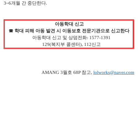
3~6개월 간 중단한다.
아동학대 신고
☎ 학대 피해 아동 발견 시 이동보호 전문기관으로 신고한다
아동학대 신고 및 상덤전화:
1577-1391
129(복지부 콜센터), 112신고
​AMANG 3월호 68P 참고,
lolworks@naver.com