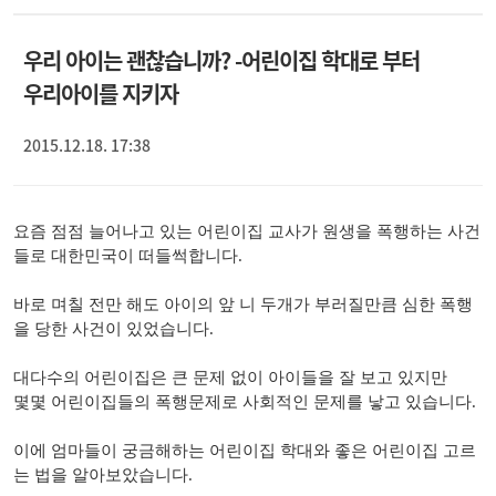
우리 아이는 괜찮습니까? -어린이집 학대로 부터
우리아이를 지키자
2015.12.18. 17:38
요즘 점점 늘어나고 있는
어린이집
교사가 원생을 폭행하는 사건
들로 대한민국이 떠들썩합니다.
바로 며칠 전만 해도 아이의 앞 니 두개가 부러질만큼 심한 폭행
을 당한 사건이 있었습니다.
대다수의 어린이집은 큰 문제 없이 아이들을 잘 보고 있지만
몇몇 어린이집들의 폭행문제로 사회적인 문제를 낳고 있습니다.
이에 엄마들이 궁금해하는 어린이집 학대와 좋은 어린이집 고르
는 법을 알아보았습니다.