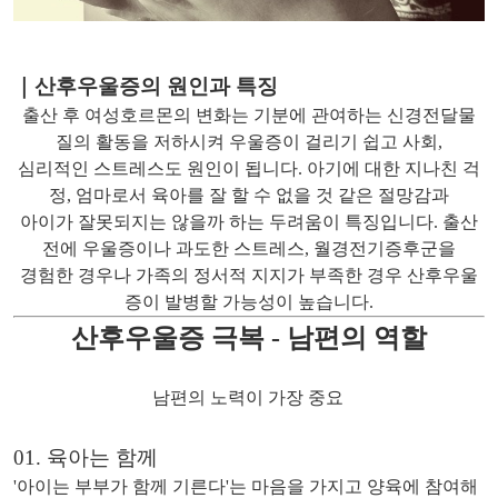
｜산후우울증의 원인과 특징
출산 후 여성호르몬의 변화는 기분에 관여하는 신경전달물
질의 활동을 저하시켜 우울증이 걸리기 쉽고 사회,
심리적인 스트레스도 원인이 됩니다. 아기에 대한 지나친 걱
정, 엄마로서 육아를 잘 할 수 없을 것 같은 절망감과
아이가 잘못되지는 않을까 하는 두려움이 특징입니다. 출산
전에 우울증이나 과도한 스트레스, 월경전기증후군을
경험한 경우나 가족의 정서적 지지가 부족한 경우 산후우울
증이 발병할 가능성이 높습니다.
산후우울증 극복
- 남편의 역할
남편의 노력이 가장 중
요
01. 육아는 함께
'아이는 부부가 함께 기른다'는 마음을 가지고 양육에 참여해