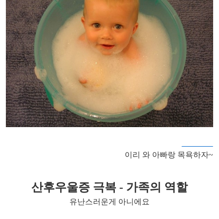
이리 와 아빠랑 목욕하자~
산후우울증 극복
- 가족의 역할
유난스러운게 아니에요