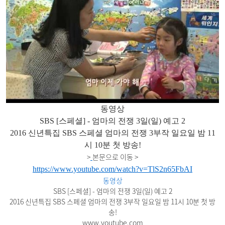
동영상
SBS [스페셜] - 엄마의 전쟁 3일(일) 예고 2
2016 신년특집 SBS 스페셜 엄마의 전쟁 3부작 일요일 밤 11
시 10분 첫 방송!
>
본문으로 이동 >
https://www.youtube.com/watch?v=TlS2n65FbAI
동영상
SBS [스페셜] - 엄마의 전쟁 3일(일) 예고 2
2016 신년특집 SBS 스페셜 엄마의 전쟁 3부작 일요일 밤 11시 10분 첫 방
송!
www.youtube.com